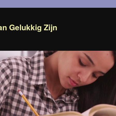
n Gelukkig Zijn