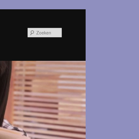
Zoeken