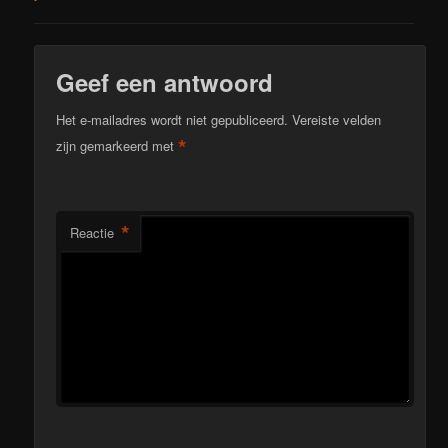
Geef een antwoord
Het e-mailadres wordt niet gepubliceerd.
Vereiste velden
*
zijn gemarkeerd met
*
Reactie